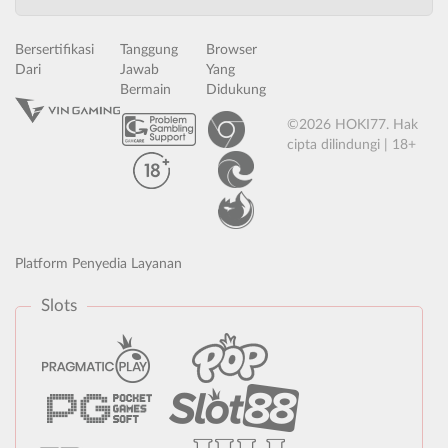
Bersertifikasi
Tanggung
Browser
Dari
Jawab
Yang
Bermain
Didukung
©2026 HOKI77. Hak
cipta dilindungi | 18+
Platform Penyedia Layanan
Slots