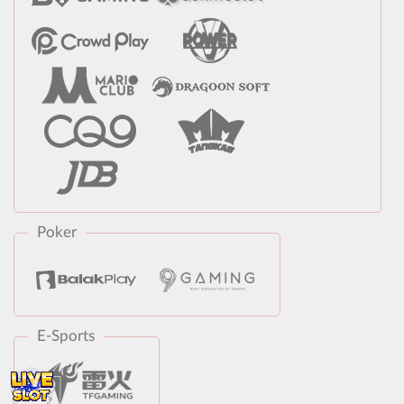
Poker
E-Sports