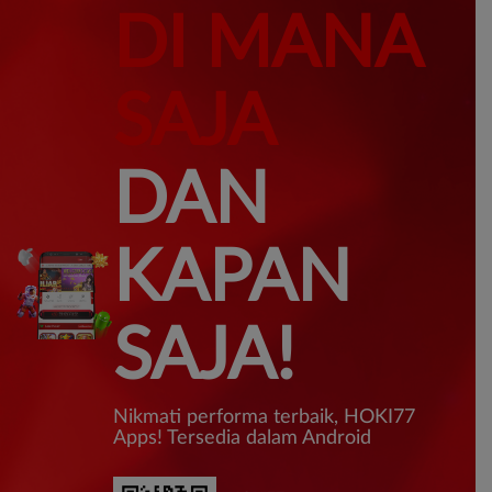
DI MANA
SAJA
DAN
KAPAN
SAJA!
Nikmati performa terbaik, HOKI77
Apps! Tersedia dalam Android