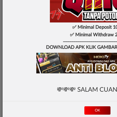
✅ Minimal Deposit 1
✅ Minimal Withdraw 
_________________________
DOWNLOAD APK KLIK GAMBAR
Arcade
💸💸💸 SALAM CUAN
OK