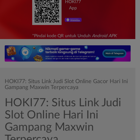
HOKI77
App
*Pindai kode QR untuk Unduh
Android APK
HOKI77: Situs Link Judi Slot Online Gacor Hari Ini
Gampang Maxwin Terpercaya
HOKI77: Situs Link Judi
Slot Online Hari Ini
Gampang Maxwin
Terpercaya