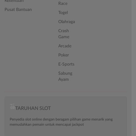
Ketentuan
Race
Pusat Bantuan
Togel
Olahraga
Crash
Game
Arcade
Poker
E-Sports
Sabung
Ayam
TARUHAN SLOT
Penyedia slot online dengan beragam pilihan game menarik yang
memudahkan pemain untuk mencapai jackpot