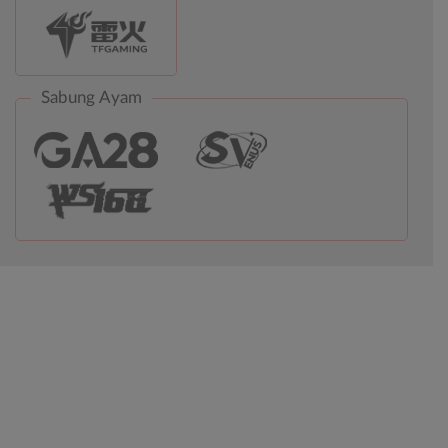
Sabung Ayam