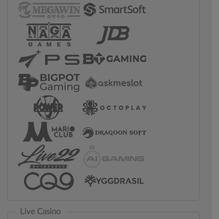
Live Casino