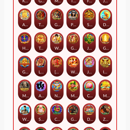
King Kong Shake
Gold Stealer
Myeong-ryang
Thor 2
Fortune Dragon
Jump Higher Mobile
Apsaras
The Beast War
God of War M
Pharaoh's Gold
Super5
Dragon Koi
Hot Spin
Treasure House
Watah Master 2
Gu Gu Gu 2 M
Jin Bi Hui Huang
Greek Gods
Golden Dragon Club
Lucky Bats M
[888]
Won Won Won
Jump High 2
Invincible Elephant
Mafia
All Wilds
Ninja Raccoon
Mr. Miser
Cricket Fever
Money Tree
Watah Master
Shou-Xin
Chameleon
God of War
Dollar Bomb
ZhongKui