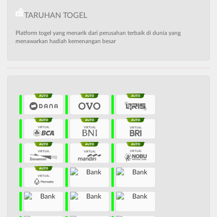
TARUHAN TOGEL
Platform togel yang menarik dari perusahan terbaik di dunia yang
menawarkan hadiah kemenangan besar