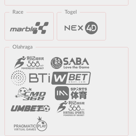
Race
Togel
Olahraga