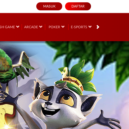
MASUK
DAFTAR
SH GAME
ARCADE
POKER
E-SPORTS
SABUNG AYAM