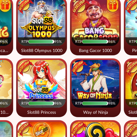
96%
RTP
95%
RTP
96%
RTP
Wukong - Black Scatter
Slot88 Olympus 1000
Bang Gacor 1000
Pi
96%
RTP
96%
RTP
98%
RTP
Starlight Princess 1000
Slot88 Princess
Way of Ninja