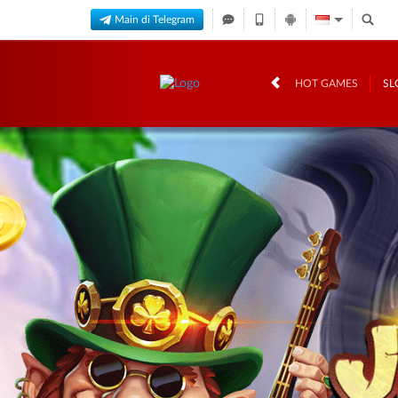
Main di Telegram
HOT GAMES
SL