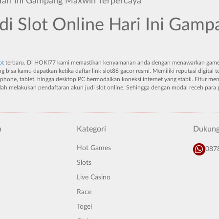
 Hari Ini Gampang Maxwin Terpercaya
udi Slot Online Hari Ini Ga
ot
terbaru. Di HOKI77 kami memastikan kenyamanan anda dengan menawarkan game sl
 bisa kamu dapatkan ketika daftar link slot88 gacor resmi. Memiliki reputasi digita
tphone, tablet, hingga desktop PC bermodalkan koneksi internet yang stabil. Fitur 
dah melakukan pendaftaran akun judi slot online. Sehingga dengan modal receh para 
m
Kategori
Dukun
Hot Games
087
Slots
Live Casino
Race
Togel