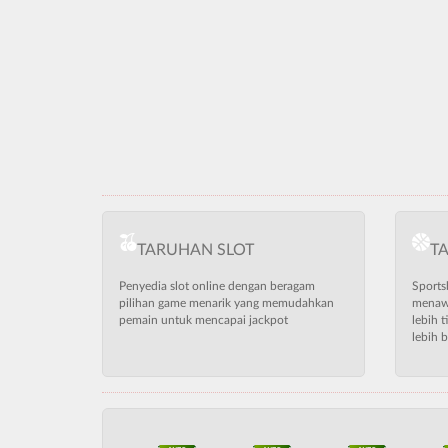
TARUHAN SLOT
T
Penyedia slot online dengan beragam
Sports
pilihan game menarik yang memudahkan
menawa
pemain untuk mencapai jackpot
lebih 
lebih 