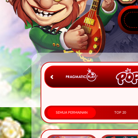
SEMUA PERMAINAN
TOP 20