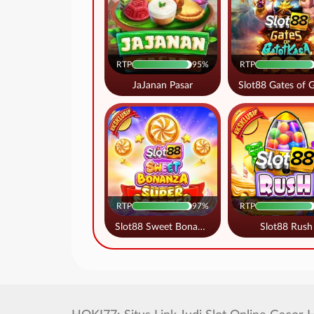
RTP
95%
RTP
JaJanan Pasar
RTP
97%
RTP
Slot88 Sweet Bonanza Super Scatter
Slot88 Rush