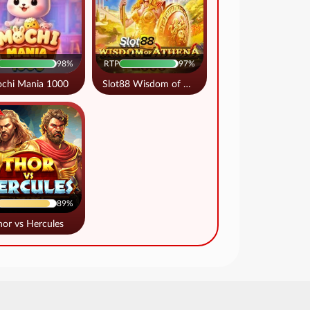
98%
RTP
97%
chi Mania 1000
Slot88 Wisdom of Athena 1000
89%
hor vs Hercules