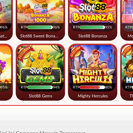
96%
RTP
96%
RTP
95%
RTP
Slot88 Gates of Gatot Kaca 1000
Slot88 Sweet Bonanza 1000
Slot88 Bonanza
Mo
95%
RTP
94%
RTP
80%
RTP
Slot88 Gems
Mighty Hercules
T